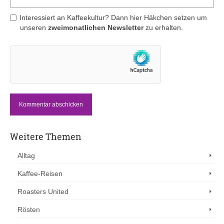
Interessiert an Kaffeekultur? Dann hier Häkchen setzen um
unseren
zweimonatlichen Newsletter
zu erhalten.
Weitere Themen
Alltag
Kaffee-Reisen
Roasters United
Rösten