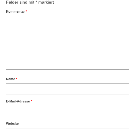
Felder sind mit
*
markiert
Kommentar
*
Name
*
E-Mail-Adresse
*
Website