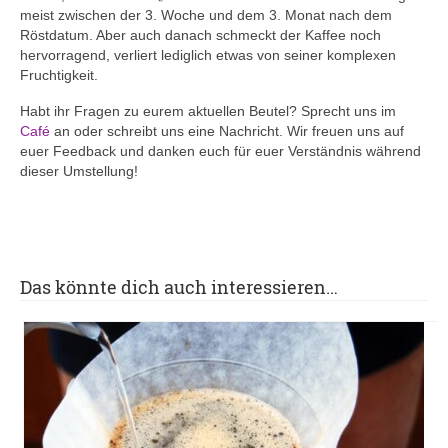
meist zwischen der 3. Woche und dem 3. Monat nach dem
Röstdatum. Aber auch danach schmeckt der Kaffee noch
hervorragend, verliert lediglich etwas von seiner komplexen
Fruchtigkeit.
Habt ihr Fragen zu eurem aktuellen Beutel? Sprecht uns im
Café
an oder schreibt uns eine Nachricht. Wir freuen uns auf
euer Feedback und danken euch für euer Verständnis während
dieser Umstellung!
Das könnte dich auch interessieren…