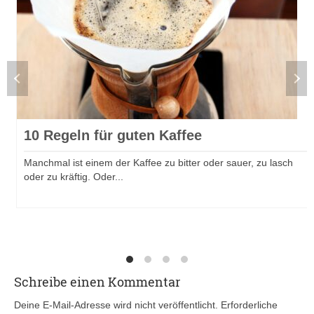
10 Regeln für guten Kaffee
Manchmal ist einem der Kaffee zu bitter oder sauer, zu lasch
oder zu kräftig. Oder...
MEHR DAZU
Schreibe einen Kommentar
Deine E-Mail-Adresse wird nicht veröffentlicht.
Erforderliche