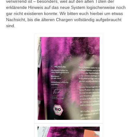
verwirrend ist – besonders, weil auf den alten Tüten der
erklärende Hinweis auf das neue System logischerweise noch
gar nicht existieren konnte. Wir bitten euch hierbei um etwas
Nachsicht, bis die älteren Chargen vollständig aufgebraucht
sind.