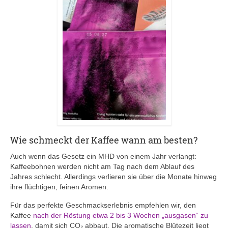
Wie schmeckt der Kaffee wann am besten?
Auch wenn das Gesetz ein MHD von einem Jahr verlangt:
Kaffeebohnen werden nicht am Tag nach dem Ablauf des
Jahres schlecht. Allerdings verlieren sie über die Monate hinweg
ihre flüchtigen, feinen Aromen.
Für das perfekte Geschmackserlebnis empfehlen wir, den
Kaffee
nach der Röstung etwa 2 bis 3 Wochen „ausgasen“ zu
lassen
, damit sich CO₂ abbaut. Die aromatische Blütezeit liegt