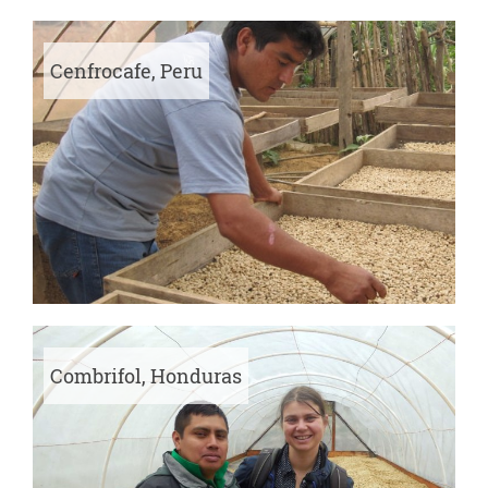
Cenfrocafe, Peru
Combrifol, Honduras