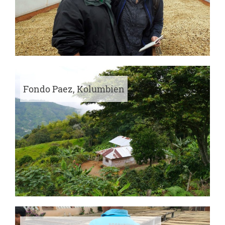
Fondo Paez, Kolumbien