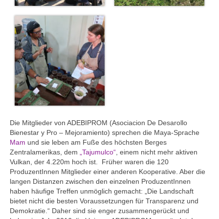
Die Mitglieder von ADEBIPROM (Asociacion De Desarollo
Bienestar y Pro – Mejoramiento) sprechen die Maya-Sprache
Mam
und sie leben am Fuße des höchsten Berges
Zentralamerikas, dem
„Tajumulco“
, einem nicht mehr aktiven
Vulkan, der 4.220m hoch ist. Früher waren die 120
ProduzentInnen Mitglieder einer anderen Kooperative. Aber die
langen Distanzen zwischen den einzelnen ProduzentInnen
haben häufige Treffen unmöglich gemacht: „Die Landschaft
bietet nicht die besten Voraussetzungen für Transparenz und
Demokratie.“ Daher sind sie enger zusammengerückt und