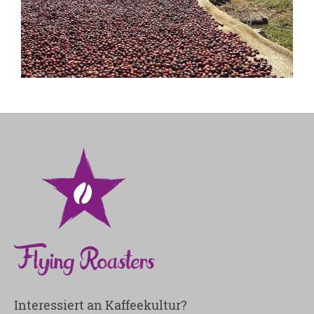
Interessiert an Kaffeekultur?