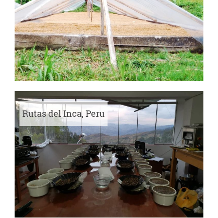
Rutas del Inca, Peru