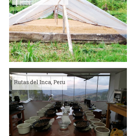
Rutas del Inca, Peru