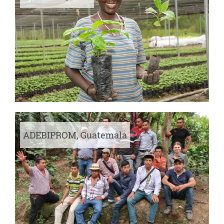
ADEBIPROM, Guatemala