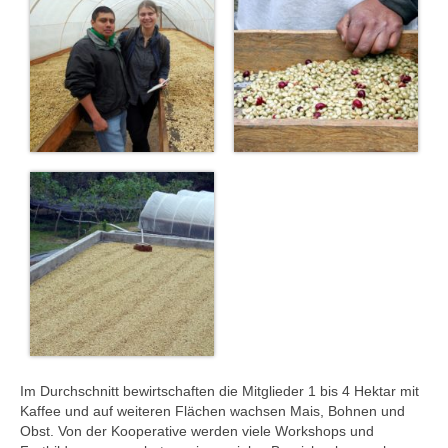
Im Durchschnitt bewirtschaften die Mitglieder 1 bis 4 Hektar mit
Kaffee und auf weiteren Flächen wachsen Mais, Bohnen und
Obst. Von der Kooperative werden viele Workshops und