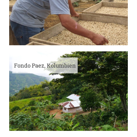
Fondo Paez, Kolumbien