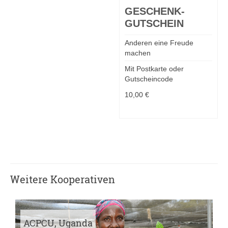
GESCHENK-
GUTSCHEIN
Anderen eine Freude
machen
Mit Postkarte oder
Gutscheincode
10,00
€
MEHR DAZU
Weitere Kooperativen
ACPCU, Uganda