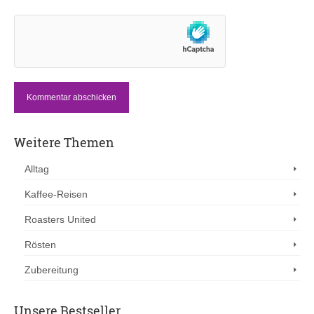
Weitere Themen
Alltag
Kaffee-Reisen
Roasters United
Rösten
Zubereitung
Unsere Bestseller