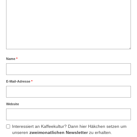
Name
*
E-Mail-Adresse
*
Website
Interessiert an Kaffeekultur? Dann hier Häkchen setzen um
unseren
zweimonatlichen Newsletter
zu erhalten.