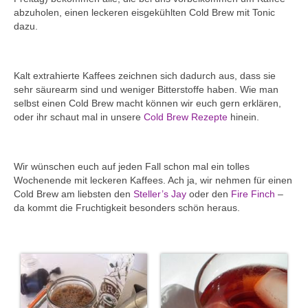
abzuholen, einen leckeren eisgekühlten Cold Brew mit Tonic
dazu.
Kalt extrahierte Kaffees zeichnen sich dadurch aus, dass sie
sehr säurearm sind und weniger Bitterstoffe haben. Wie man
selbst einen Cold Brew macht können wir euch gern erklären,
oder ihr schaut mal in unsere
Cold Brew Rezepte
hinein.
Wir wünschen euch auf jeden Fall schon mal ein tolles
Wochenende mit leckeren Kaffees. Ach ja, wir nehmen für einen
Cold Brew am liebsten den
Steller’s Jay
oder den
Fire Finch
–
da kommt die Fruchtigkeit besonders schön heraus.