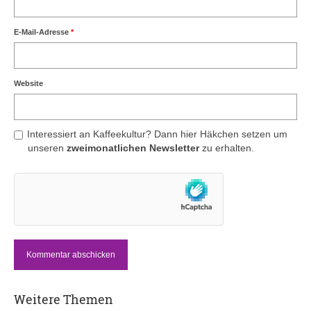
E-Mail-Adresse
*
Website
Interessiert an Kaffeekultur? Dann hier Häkchen setzen um
unseren
zweimonatlichen Newsletter
zu erhalten.
Weitere Themen