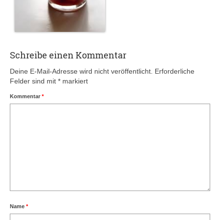
Schreibe einen Kommentar
Deine E-Mail-Adresse wird nicht veröffentlicht.
Erforderliche
Felder sind mit
*
markiert
Kommentar
*
Name
*