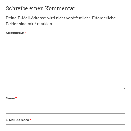
Schreibe einen Kommentar
Deine E-Mail-Adresse wird nicht veröffentlicht.
Erforderliche
Felder sind mit
*
markiert
Kommentar
*
Name
*
E-Mail-Adresse
*