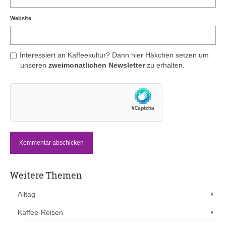
Website
Interessiert an Kaffeekultur? Dann hier Häkchen setzen um
unseren
zweimonatlichen Newsletter
zu erhalten.
Weitere Themen
Alltag
Kaffee-Reisen