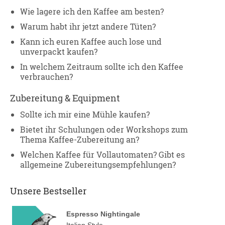
Wie lagere ich den Kaffee am besten?
Warum habt ihr jetzt andere Tüten?
Kann ich euren Kaffee auch lose und
unverpackt kaufen?
In welchem Zeitraum sollte ich den Kaffee
verbrauchen?
Zubereitung & Equipment
Sollte ich mir eine Mühle kaufen?
Bietet ihr Schulungen oder Workshops zum
Thema Kaffee-Zubereitung an?
Welchen Kaffee für Vollautomaten? Gibt es
allgemeine Zubereitungsempfehlungen?
Unsere Bestseller
Espresso Nightingale