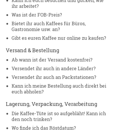
Kann ich euch besuchen und gucken, wie
ihr arbeitet?
Was ist der FOB-Preis?
Bietet ihr auch Kaffees für Büros,
Gastronomie usw. an?
Gibt es euren Kaffee nur online zu kaufen?
Versand & Bestellung
Ab wann ist der Versand kostenfrei?
Versendet ihr auch in andere Länder?
Versendet ihr auch an Packstationen?
Kann ich meine Bestellung auch direkt bei
euch abholen?
Lagerung, Verpackung, Verarbeitung
Die Kaffee-Tüte ist so aufgebläht! Kann ich
den noch trinken?
Wo finde ich das Röstdatum?