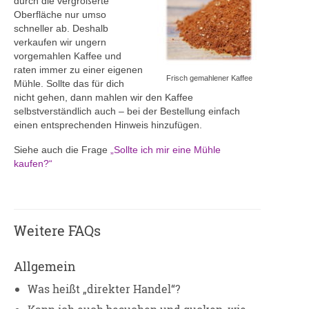
durch die vergrößerte
Oberfläche nur umso
schneller ab. Deshalb
verkaufen wir ungern
vorgemahlen Kaffee und
raten immer zu einer eigenen
Frisch gemahlener Kaffee
Mühle. Sollte das für dich
nicht gehen, dann mahlen wir den Kaffee
selbstverständlich auch – bei der Bestellung einfach
einen entsprechenden Hinweis hinzufügen.
Siehe auch die Frage
„Sollte ich mir eine Mühle
kaufen?“
Weitere FAQs
Allgemein
Was heißt „direkter Handel“?