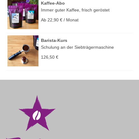
Kaffee-Abo
Immer guter Kaffee, frisch geröstet
Ab
22,90
€
/ Monat
Barista-Kurs
Schulung an der Siebträgermaschine
126,50
€