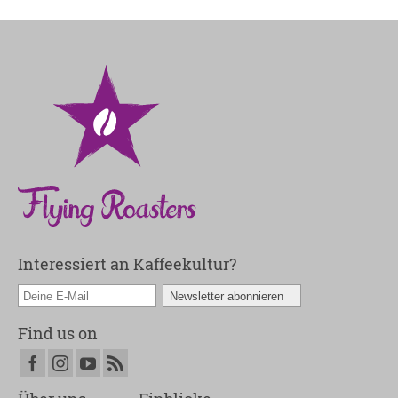
Interessiert an Kaffeekultur?
Find us on