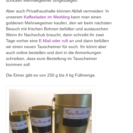
schicken Mehrwegeimer umgestiegen.
Aber auch Privathaushalte können Abfall vermeiden: In
unserem
Kaffeeladen im Wedding
kann man einen
goldenen Mehrwegeimer kaufen, den wir beim nächsten
Besuch mit frischen Bohnen befüllen und austauschen.
Wenn ihr Nachschub braucht, dann schreibt ihr zwei
Tage vorher eine
E-Mail oder ruft an
und dann befüllen
wir einen neuen Tauscheimer für euch. Ihr könnt aber
auch online bestellen und dort in die Anmerkungen
schreiben, dass eure Bestellung im Tauscheimer
kommen soll.
Die Eimer gibt es von 250 g bis 4 kg Füllmenge.