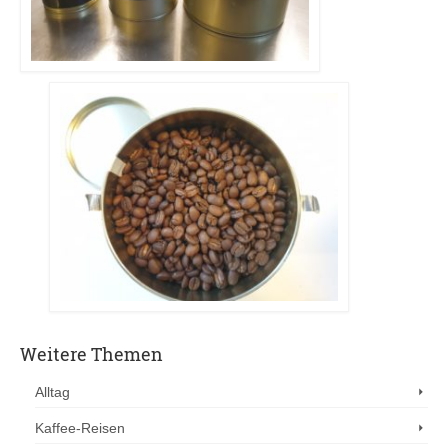
Weitere Themen
Alltag
Kaffee-Reisen