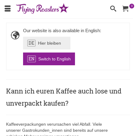
0
Our website is also available in English:
DE
Hier bleiben
EN
Switch to English
Kann ich euren Kaffee auch lose und
unverpackt kaufen?
Kaffeeverpackungen verursachen viel Abfall. Viele
unserer Gastrokunden_innen sind bereits auf unsere