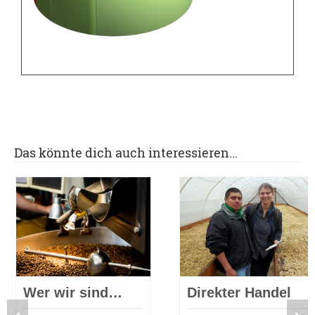
Das könnte dich auch interessieren…
Wer wir sind…
Direkter Handel