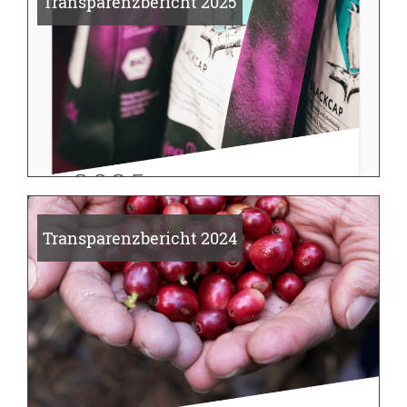
Transparenzbericht 2025
Transparenzbericht 2024