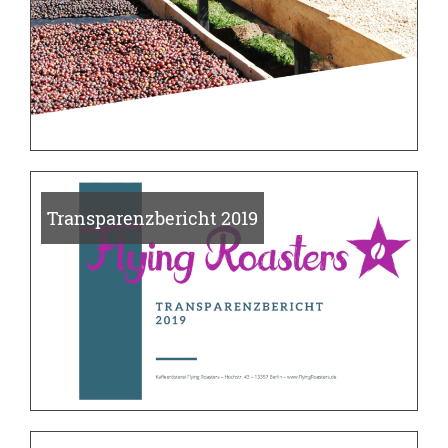
Transparenzbericht 2019