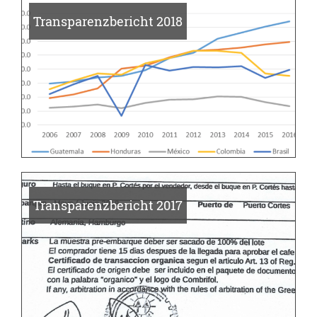
Transparenzbericht 2018
Transparenzbericht 2017