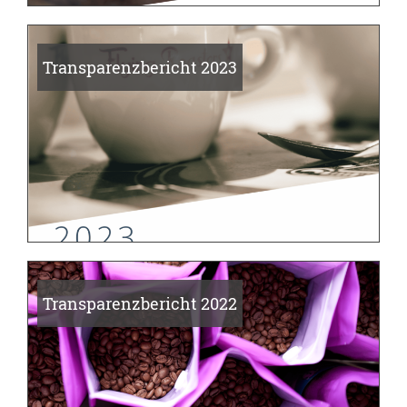
Transparenzbericht 2023
Transparenzbericht 2022