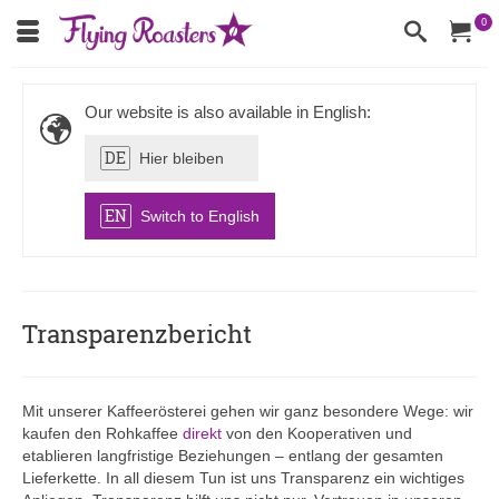
0
Our website is also available in English:
DE
Hier bleiben
EN
Switch to English
Transparenzbericht
Mit unserer Kaffeerösterei gehen wir ganz besondere Wege: wir
kaufen den Rohkaffee
direkt
von den Kooperativen und
etablieren langfristige Beziehungen – entlang der gesamten
Lieferkette. In all diesem Tun ist uns Transparenz ein wichtiges