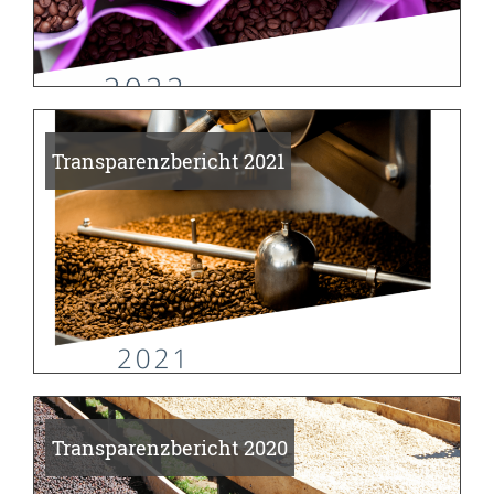
Transparenzbericht 2021
Transparenzbericht 2020