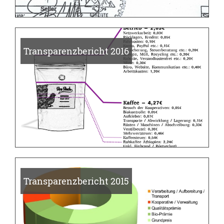
Transparenzbericht 2016
Transparenzbericht 2015